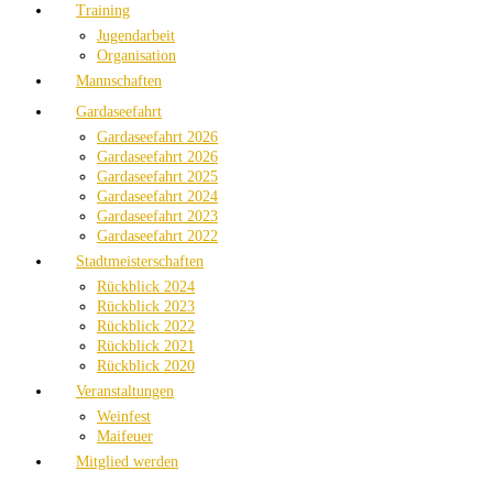
Training
Jugendarbeit
Organisation
Mannschaften
Gardaseefahrt
Gardaseefahrt 2026
Gardaseefahrt 2026
Gardaseefahrt 2025
Gardaseefahrt 2024
Gardaseefahrt 2023
Gardaseefahrt 2022
Stadtmeisterschaften
Rückblick 2024
Rückblick 2023
Rückblick 2022
Rückblick 2021
Rückblick 2020
Veranstaltungen
Weinfest
Maifeuer
Mitglied werden