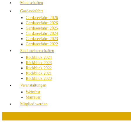
Mannschaften
Gardaseefahrt
Gardaseefahrt 2026
Gardaseefahrt 2026
Gardaseefahrt 2025
Gardaseefahrt 2024
Gardaseefahrt 2023
Gardaseefahrt 2022
Stadtmeisterschaften
Rückblick 2024
Rückblick 2023
Rückblick 2022
Rückblick 2021
Rückblick 2020
Veranstaltungen
Weinfest
Maifeuer
Mitglied werden
PLATZBUCHUNG