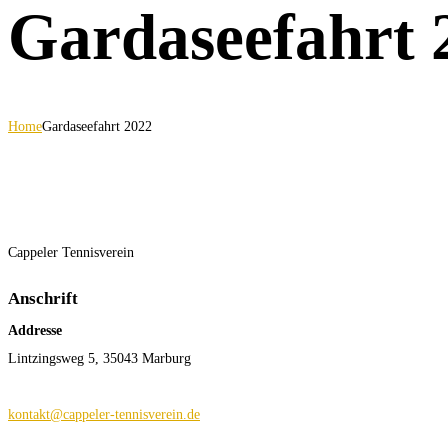
Gardaseefahrt 
Home
Gardaseefahrt 2022
Cappeler Tennisverein
Anschrift
Addresse
Lintzingsweg 5, 35043 Marburg
kontakt@cappeler-tennisverein.de