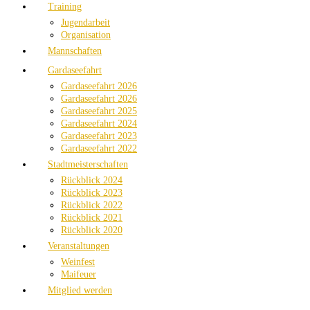
Training
Jugendarbeit
Organisation
Mannschaften
Gardaseefahrt
Gardaseefahrt 2026
Gardaseefahrt 2026
Gardaseefahrt 2025
Gardaseefahrt 2024
Gardaseefahrt 2023
Gardaseefahrt 2022
Stadtmeisterschaften
Rückblick 2024
Rückblick 2023
Rückblick 2022
Rückblick 2021
Rückblick 2020
Veranstaltungen
Weinfest
Maifeuer
Mitglied werden