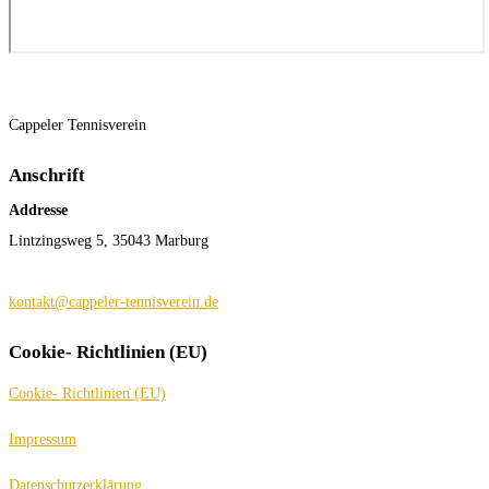
Cappeler Tennisverein
Anschrift
Addresse
Lintzingsweg 5, 35043 Marburg
kontakt@cappeler-tennisverein.de
Cookie- Richtlinien (EU)
Cookie- Richtlinien (EU)
Impressum
Datenschutzerklärung