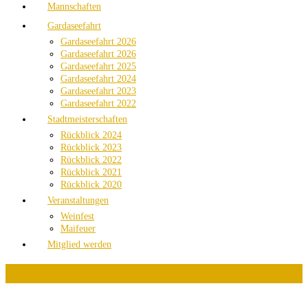
Mannschaften
Gardaseefahrt
Gardaseefahrt 2026
Gardaseefahrt 2026
Gardaseefahrt 2025
Gardaseefahrt 2024
Gardaseefahrt 2023
Gardaseefahrt 2022
Stadtmeisterschaften
Rückblick 2024
Rückblick 2023
Rückblick 2022
Rückblick 2021
Rückblick 2020
Veranstaltungen
Weinfest
Maifeuer
Mitglied werden
PLATZBUCHUNG