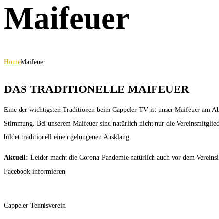
Maifeuer
Home
Maifeuer
DAS TRADITIONELLE MAIFEUER
Eine der wichtigsten Traditionen beim Cappeler TV ist unser Maifeuer am Abe
Stimmung. Bei unserem Maifeuer sind natürlich nicht nur die Vereinsmitglie
bildet traditionell einen gelungenen Ausklang.
Aktuell:
Leider macht die Corona-Pandemie natürlich auch vor dem Vereinsleb
Facebook informieren!
Cappeler Tennisverein