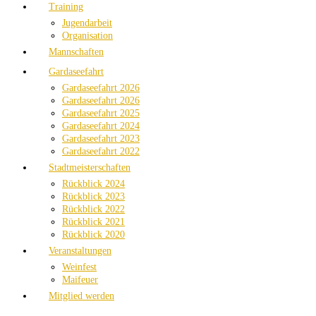
Training
Jugendarbeit
Organisation
Mannschaften
Gardaseefahrt
Gardaseefahrt 2026
Gardaseefahrt 2026
Gardaseefahrt 2025
Gardaseefahrt 2024
Gardaseefahrt 2023
Gardaseefahrt 2022
Stadtmeisterschaften
Rückblick 2024
Rückblick 2023
Rückblick 2022
Rückblick 2021
Rückblick 2020
Veranstaltungen
Weinfest
Maifeuer
Mitglied werden