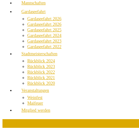
Mannschaften
Gardaseefahrt
Gardaseefahrt 2026
Gardaseefahrt 2026
Gardaseefahrt 2025
Gardaseefahrt 2024
Gardaseefahrt 2023
Gardaseefahrt 2022
Stadtmeisterschaften
Rückblick 2024
Rückblick 2023
Rückblick 2022
Rückblick 2021
Rückblick 2020
Veranstaltungen
Weinfest
Maifeuer
Mitglied werden
PLATZBUCHUNG