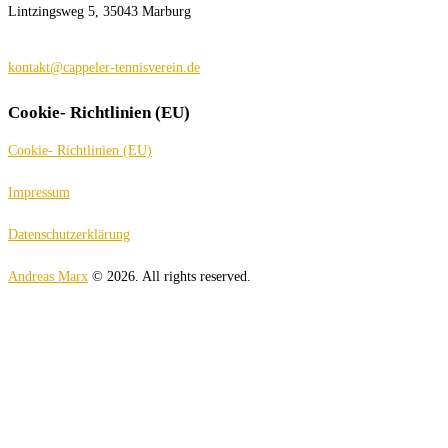
Lintzingsweg 5, 35043 Marburg
kontakt@cappeler-tennisverein.de
Cookie- Richtlinien (EU)
Cookie- Richtlinien (EU)
Impressum
Datenschutzerklärung
Andreas Marx
© 2026. All rights reserved.