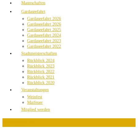
Mannschaften
Gardaseefahrt
Gardaseefahrt 2026
Gardaseefahrt 2026
Gardaseefahrt 2025
Gardaseefahrt 2024
Gardaseefahrt 2023
Gardaseefahrt 2022
Stadtmeisterschaften
Rückblick 2024
Rückblick 2023
Rückblick 2022
Rückblick 2021
Rückblick 2020
Veranstaltungen
Weinfest
Maifeuer
Mitglied werden
PLATZBUCHUNG