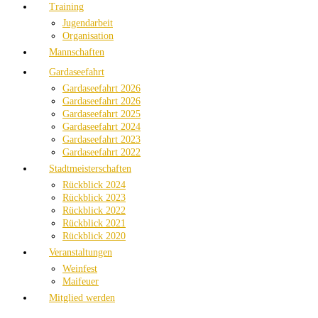
Training
Jugendarbeit
Organisation
Mannschaften
Gardaseefahrt
Gardaseefahrt 2026
Gardaseefahrt 2026
Gardaseefahrt 2025
Gardaseefahrt 2024
Gardaseefahrt 2023
Gardaseefahrt 2022
Stadtmeisterschaften
Rückblick 2024
Rückblick 2023
Rückblick 2022
Rückblick 2021
Rückblick 2020
Veranstaltungen
Weinfest
Maifeuer
Mitglied werden