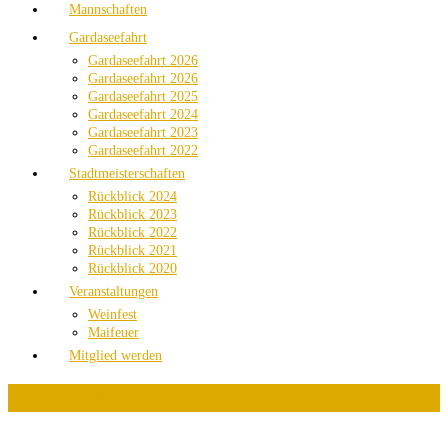
Mannschaften
Gardaseefahrt
Gardaseefahrt 2026
Gardaseefahrt 2026
Gardaseefahrt 2025
Gardaseefahrt 2024
Gardaseefahrt 2023
Gardaseefahrt 2022
Stadtmeisterschaften
Rückblick 2024
Rückblick 2023
Rückblick 2022
Rückblick 2021
Rückblick 2020
Veranstaltungen
Weinfest
Maifeuer
Mitglied werden
PLATZBUCHUNG