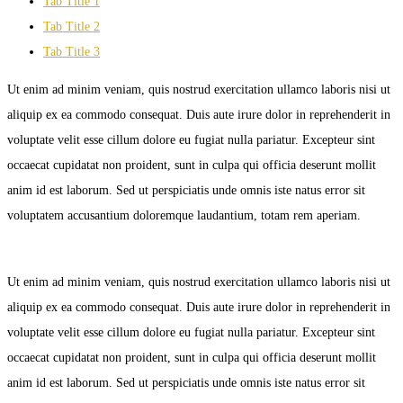
Tab Title 1
Tab Title 2
Tab Title 3
Ut enim ad minim veniam, quis nostrud exercitation ullamco laboris nisi ut
aliquip ex ea commodo consequat. Duis aute irure dolor in reprehenderit in
voluptate velit esse cillum dolore eu fugiat nulla pariatur. Excepteur sint
occaecat cupidatat non proident, sunt in culpa qui officia deserunt mollit
anim id est laborum. Sed ut perspiciatis unde omnis iste natus error sit
voluptatem accusantium doloremque laudantium, totam rem aperiam.
Ut enim ad minim veniam, quis nostrud exercitation ullamco laboris nisi ut
aliquip ex ea commodo consequat. Duis aute irure dolor in reprehenderit in
voluptate velit esse cillum dolore eu fugiat nulla pariatur. Excepteur sint
occaecat cupidatat non proident, sunt in culpa qui officia deserunt mollit
anim id est laborum. Sed ut perspiciatis unde omnis iste natus error sit