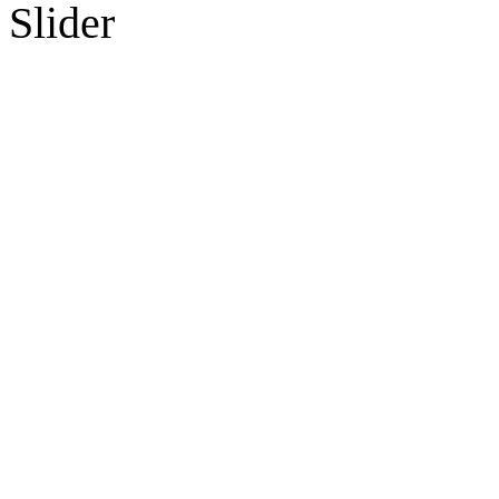
Slider