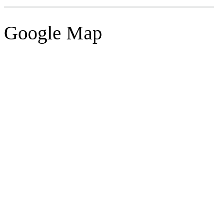
Google Map