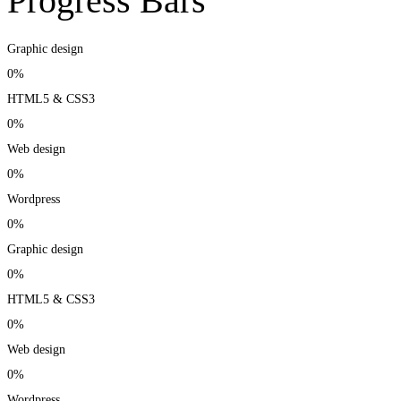
Progress Bars
Graphic design
0%
HTML5 & CSS3
0%
Web design
0%
Wordpress
0%
Graphic design
0%
HTML5 & CSS3
0%
Web design
0%
Wordpress