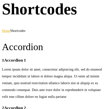
Shortcodes
Home
Shortcodes
Accordion
1
Accordion 1
Lorem ipsum dolor sit amet, consectetur adipisicing elit, sed do eiusmod
tempor incididunt ut labore et dolore magna aliqua. Ut enim ad minim
veniam, quis nostrud exercitation ullamco laboris nisi ut aliquip ex ea
commodo consequat. Duis aute irure dolor in reprehenderit in voluptate
velit esse cillum dolore eu fugiat nulla pariatur.
2
Accordion 2