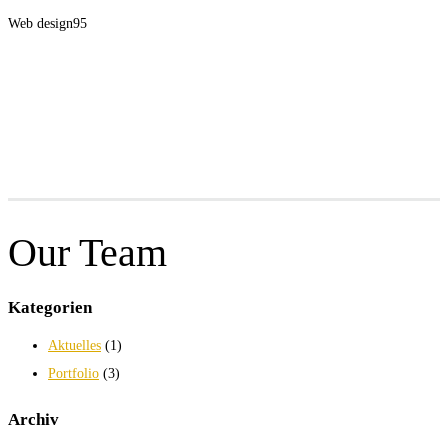
Web design
95
Our Team
Kategorien
Aktuelles
(1)
Portfolio
(3)
Archiv