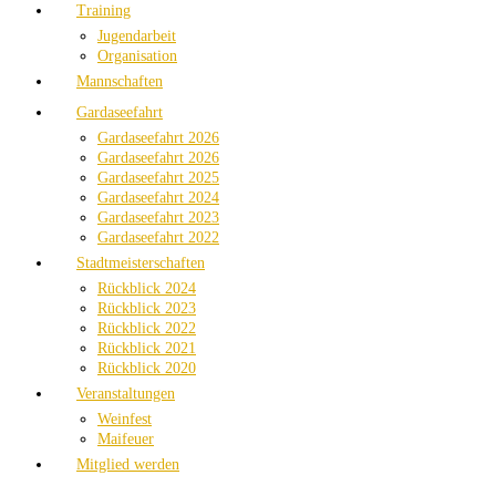
Training
Jugendarbeit
Organisation
Mannschaften
Gardaseefahrt
Gardaseefahrt 2026
Gardaseefahrt 2026
Gardaseefahrt 2025
Gardaseefahrt 2024
Gardaseefahrt 2023
Gardaseefahrt 2022
Stadtmeisterschaften
Rückblick 2024
Rückblick 2023
Rückblick 2022
Rückblick 2021
Rückblick 2020
Veranstaltungen
Weinfest
Maifeuer
Mitglied werden