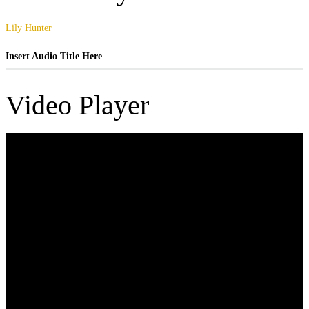
Lily Hunter
Insert Audio Title Here
Video Player