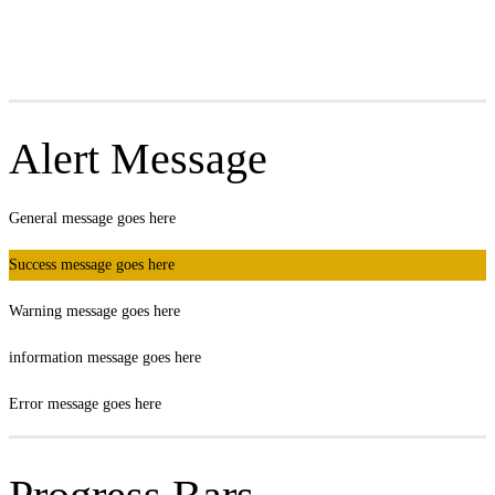
Alert Message
General message goes here
Success message goes here
Warning message goes here
information message goes here
Error message goes here