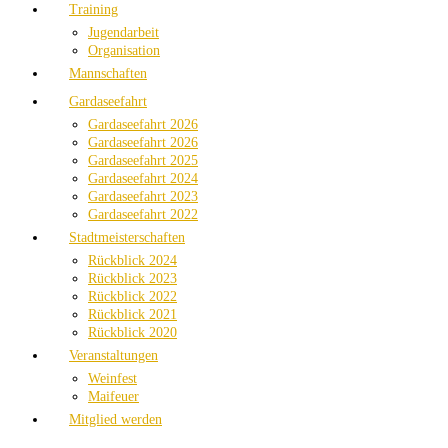
Training
Jugendarbeit
Organisation
Mannschaften
Gardaseefahrt
Gardaseefahrt 2026
Gardaseefahrt 2026
Gardaseefahrt 2025
Gardaseefahrt 2024
Gardaseefahrt 2023
Gardaseefahrt 2022
Stadtmeisterschaften
Rückblick 2024
Rückblick 2023
Rückblick 2022
Rückblick 2021
Rückblick 2020
Veranstaltungen
Weinfest
Maifeuer
Mitglied werden