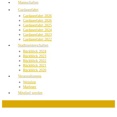
Mannschaften
Gardaseefahrt
Gardaseefahrt 2026
Gardaseefahrt 2026
Gardaseefahrt 2025
Gardaseefahrt 2024
Gardaseefahrt 2023
Gardaseefahrt 2022
Stadtmeisterschaften
Rückblick 2024
Rückblick 2023
Rückblick 2022
Rückblick 2021
Rückblick 2020
Veranstaltungen
Weinfest
Maifeuer
Mitglied werden
PLATZBUCHUNG