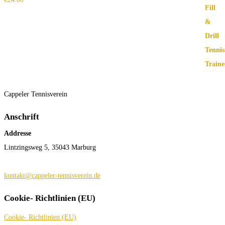
Cappeler Tennisverein
Anschrift
Addresse
Lintzingsweg 5, 35043 Marburg
kontakt@cappeler-tennisverein.de
Cookie- Richtlinien (EU)
Cookie- Richtlinien (EU)