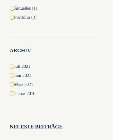
Aktuelles
(1)
Portfolio
(3)
ARCHIV
Juli 2021
Juni 2021
März 2021
Januar 2016
NEUESTE BEITRÄGE