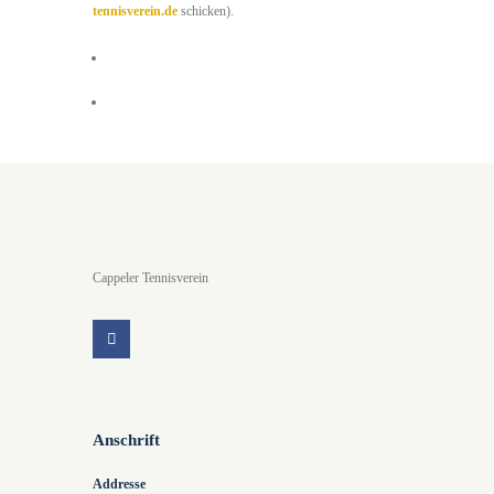
tennisverein.de
schicken).
Cappeler Tennisverein
Anschrift
Addresse